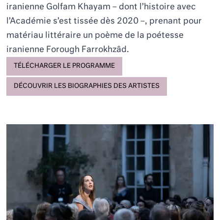
iranienne Golfam Khayam – dont l’histoire avec
l’Académie s’est tissée dès 2020 –, prenant pour
matériau littéraire un poème de la poétesse
iranienne Forough Farrokhzâd.
TÉLÉCHARGER LE PROGRAMME
DÉCOUVRIR LES BIOGRAPHIES DES ARTISTES