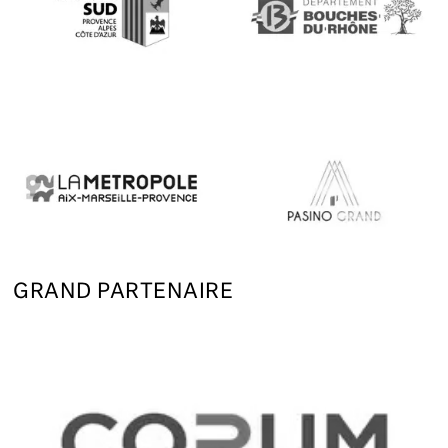
GRAND PARTENAIRE