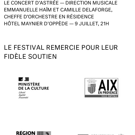
LE CONCERT D’ASTRÉE — DIRECTION MUSICALE
EMMANUELLE HAÏM ET CAMILLE DELAFORGE,
CHEFFE D’ORCHESTRE EN RÉSIDENCE
HÔTEL MAYNIER D'OPPÈDE — 9 JUILLET, 21H
LE FESTIVAL REMERCIE POUR LEUR
FIDÈLE SOUTIEN