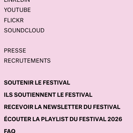
LINKEDIN
YOUTUBE
FLICKR
SOUNDCLOUD
PRESSE
RECRUTEMENTS
SOUTENIR LE FESTIVAL
ILS SOUTIENNENT LE FESTIVAL
RECEVOIR LA NEWSLETTER DU FESTIVAL
ÉCOUTER LA PLAYLIST DU FESTIVAL 2026
FAQ