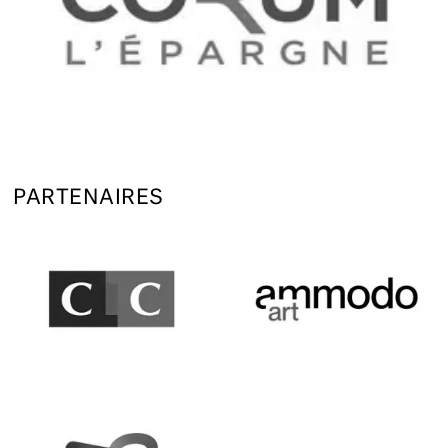
PARTENAIRES