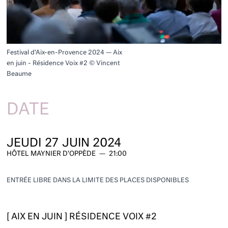
Festival d'Aix-en-Provence 2024 — Aix
en juin - Résidence Voix #2 © Vincent
Beaume
DATE
JEUDI
27
JUIN 2024
HÔTEL MAYNIER D'OPPÈDE
—
21:00
ENTRÉE LIBRE DANS LA LIMITE DES PLACES DISPONIBLES
[ AIX EN JUIN ] RÉSIDENCE VOIX #2