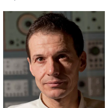
MARCO STROPPA