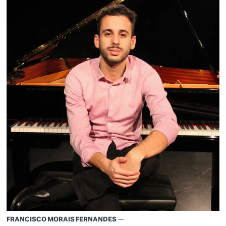
FRANCISCO MORAIS FERN
FRANCISCO MORAIS FERNANDES
—