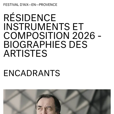
FESTIVAL D’AIX—EN—PROVENCE
RÉSIDENCE
INSTRUMENTS ET
COMPOSITION 2026 -
BIOGRAPHIES DES
ARTISTES
ENCADRANTS
PIERRE-LAURENT AIMARD