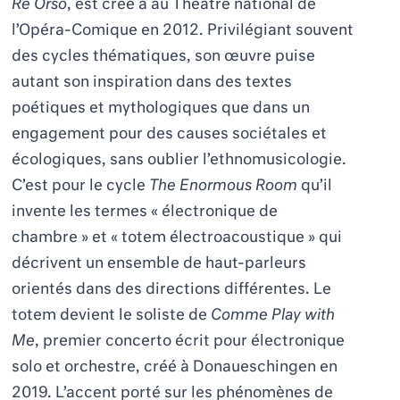
Re Orso
, est créé à au Théâtre national de
l’Opéra-Comique en 2012. Privilégiant souvent
des cycles thématiques, son œuvre puise
autant son inspiration dans des textes
poétiques et mythologiques que dans un
engagement pour des causes sociétales et
écologiques, sans oublier l’ethnomusicologie.
C’est pour le cycle
The Enormous Room
qu’il
invente les termes « électronique de
chambre » et « totem électroacoustique » qui
décrivent un ensemble de haut-parleurs
orientés dans des directions différentes. Le
totem devient le soliste de
Comme Play with
Me
, premier concerto écrit pour électronique
solo et orchestre, créé à Donaueschingen en
2019. L’accent porté sur les phénomènes de