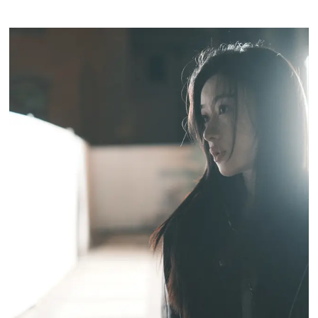
SHIWEI LIU