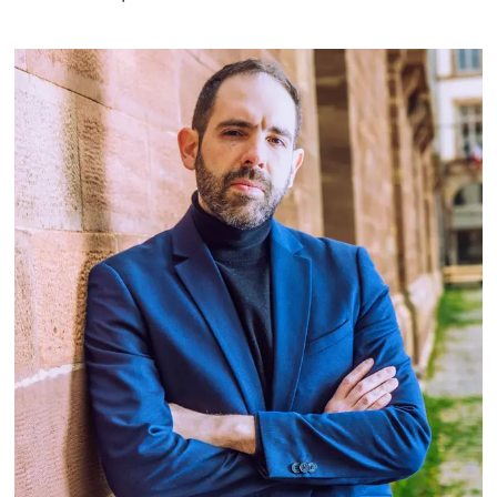
FERNANDO STRASNOY