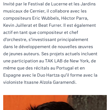
Invité par le Festival de Lucerne et les Jardins
musicaux de Cernier, il collabore avec les
compositeurs Eric Wubbels, Hèctor Parra,
Kevin Juillerat et Beat Furrer. Il est également
actif en tant que compositeur et chef
d’orchestre, s’investissant principalement
dans le développement de nouvelles œuvres
de jeunes auteurs. Ses projets actuels incluent
une participation au TAK LAB de New York, de
même que des récitals au Portugal et en
Espagne avec le Duo Hartza qu’il forme avec la
violoniste Itsasne Alzola Garamendi.
MAX GRIMM