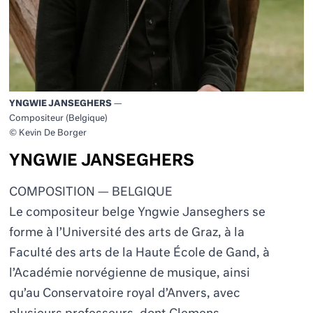
YNGWIE JANSEGHERS
—
Compositeur (Belgique)
© Kevin De Borger
YNGWIE JANSEGHERS
COMPOSITION — BELGIQUE
Le compositeur belge Yngwie Janseghers se
forme à l’Université des arts de Graz, à la
Faculté des arts de la Haute École de Gand, à
l’Académie norvégienne de musique, ainsi
qu’au Conservatoire royal d’Anvers, avec