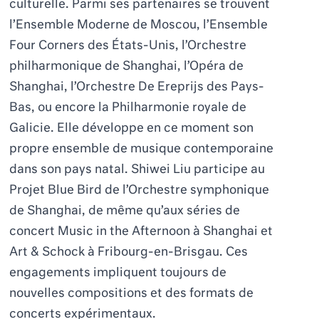
culturelle. Parmi ses partenaires se trouvent
l’Ensemble Moderne de Moscou, l’Ensemble
Four Corners des États-Unis, l’Orchestre
philharmonique de Shanghai, l’Opéra de
Shanghai, l’Orchestre De Ereprijs des Pays-
Bas, ou encore la Philharmonie royale de
Galicie. Elle développe en ce moment son
propre ensemble de musique contemporaine
dans son pays natal. Shiwei
Liu
participe au
Projet Blue Bird de l’Orchestre symphonique
de Shanghai, de même qu’aux séries de
concert Music in the Afternoon à Shanghai et
Art & Schock à Fribourg-en-Brisgau. Ces
engagements impliquent toujours de
nouvelles compositions et des formats de
concerts expérimentaux.