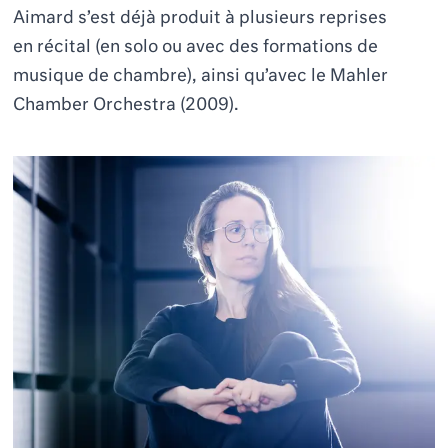
Aimard s’est déjà produit à plusieurs reprises
en récital (en solo ou avec des formations de
musique de chambre), ainsi qu’avec le Mahler
Chamber Orchestra (2009).
CLARA IANNOTTA