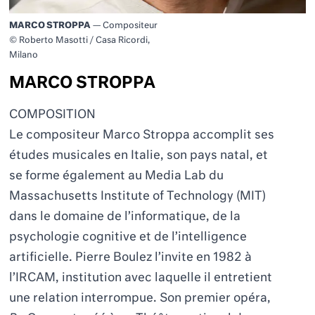
MARCO STROPPA
— Compositeur
© Roberto Masotti / Casa Ricordi,
Milano
MARCO STROPPA
COMPOSITION
Le compositeur Marco Stroppa accomplit ses
études musicales en Italie, son pays natal, et
se forme également au Media Lab du
Massachusetts Institute of Technology (MIT)
dans le domaine de l’informatique, de la
psychologie cognitive et de l’intelligence
artificielle. Pierre Boulez l’invite en 1982 à
l
’
IRCAM, institution avec laquelle il entretient
une relation interrompue. Son premier opéra,