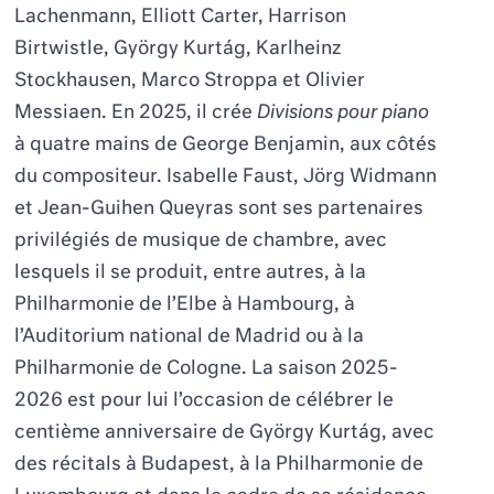
Lachenmann, Elliott Carter, Harrison
Birtwistle, György Kurtág, Karlheinz
Stockhausen, Marco Stroppa et Olivier
Messiaen. En 2025, il crée
Divisions pour piano
à quatre mains de George Benjamin, aux côtés
du compositeur. Isabelle Faust, Jörg Widmann
et Jean-Guihen Queyras sont ses partenaires
privilégiés de musique de chambre, avec
lesquels il se produit, entre autres, à la
Philharmonie de l’Elbe à Hambourg, à
l’Auditorium national de Madrid ou à la
Philharmonie de Cologne. La saison 2025-
2026 est pour lui l’occasion de célébrer le
centième anniversaire de György Kurtág, avec
des récitals à Budapest, à la Philharmonie de