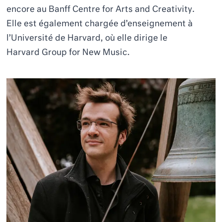
encore au
Banff Centre for Arts and Creativity
.
Elle est également chargée d’enseignement à
l’Université de Harvard, où elle dirige le
Harvard
Group for New Music
.
YNGWIE JANSEGHERS