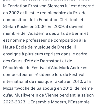
la Fondation Ernst von Siemens lui est décerné
en 2002 et il est le récipiendaire du Prix de
composition de la Fondation Christoph et
Stefan Kaske en 2006. En 2009, il devient
membre de l’Académie des arts de Berlin et
est nommé professeur de composition à la
Haute École de musique de Dresde. Il
enseigne à plusieurs reprises dans le cadre
des Cours d’été de Darmstadt et de
l’Académie du Festival d’Aix. Mark Andre est
compositeur en résidence lors du Festival
international de musique Takefu en 2010, à la
Mozartwoche de Salzbourg en 2012, de même
qu’au Musikverein de Vienne pendant la saison
2022-2023. L’Ensemble Modern, l’Ensemble