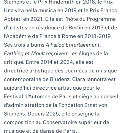
Siemens et le Prix Hindemith en 2018, le Prix
Una vita nella musica
en 2019 et le Prix Franco
Abbiati en 2021. Elle est l’hôte du Programme
d'artistes en résidence de Berlin en 2013 et de
l’Académie de France à Rome en 2018-2019.
Ses trois albums
A Failed Entertainment
,
Earthing
et
Moult
reçoivent les éloges de la
critique. Entre 2014 et 2024, elle est
directrice artistique des Journées de musique
contemporaine de Bludenz. Clara Iannotta est
aujourd’hui directrice artistique pour le
Festival d’Automne de Paris et siège au conseil
d’administration de la Fondation Ernst von
Siemens. Depuis 2025, elle enseigne la
composition au Conservatoire supérieur de
musique et de danse de Paris.