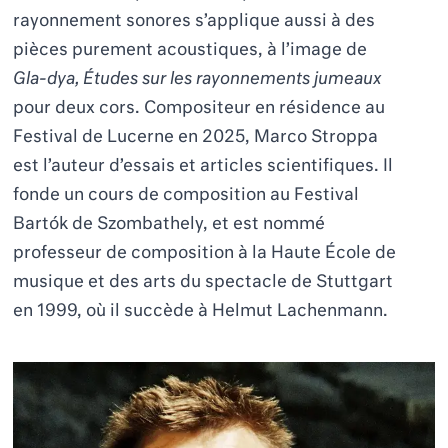
rayonnement sonores s’applique aussi à des
pièces purement acoustiques, à l’image de
Gla-dya, Études sur les rayonnements jumeaux
pour deux cors. Compositeur en résidence au
Festival de Lucerne en 2025, Marco Stroppa
est l’auteur d’essais et articles scientifiques. Il
fonde un cours de composition au Festival
Bartók de Szombathely, et est nommé
professeur de composition à la Haute École de
musique et des arts du spectacle de Stuttgart
en 1999, où il succède à Helmut Lachenmann.
MARK ANDRE