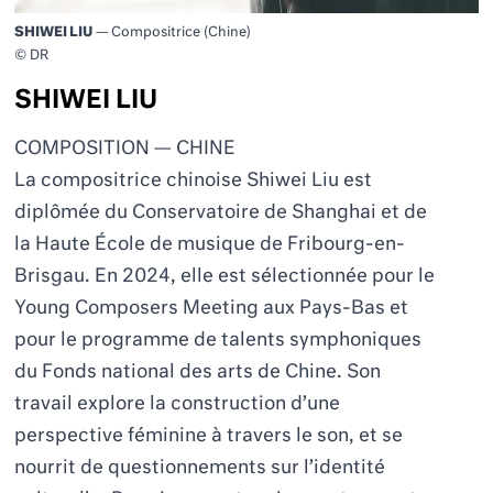
SHIWEI LIU
— Compositrice (Chine)
© DR
SHIWEI LIU
COMPOSITION — CHINE
La compositrice chinoise Shiwei
Liu
est
diplômée du Conservatoire de Shanghai et de
la Haute École de musique de Fribourg-en-
Brisgau. En 2024, elle est sélectionnée pour le
Young Composers Meeting aux Pays-Bas et
pour le programme de talents symphoniques
du Fonds national des arts de Chine. Son
travail explore la construction d
’
une
perspective féminine à travers le son, et se
nourrit de questionnements sur l’identité