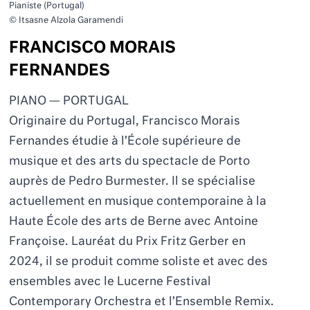
Pianiste (Portugal)
© Itsasne Alzola Garamendi
FRANCISCO MORAIS
FERNANDES
PIANO — PORTUGAL
Originaire du Portugal, Francisco Morais
Fernandes étudie à l’École supérieure de
musique et des arts du spectacle de Porto
auprès de Pedro Burmester. Il se spécialise
actuellement en musique contemporaine à la
Haute École des arts de Berne avec Antoine
Françoise. Lauréat du Prix Fritz Gerber en
2024, il se produit comme soliste et avec des
ensembles avec le
Lucerne
Festival
Contemporary Orchestra
et l’Ensemble Remix.