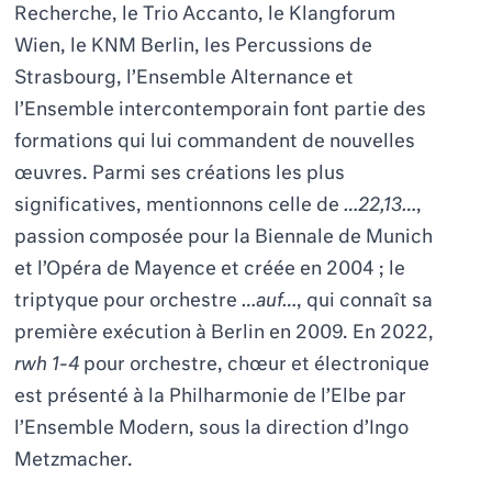
Recherche, le Trio Accanto, le Klangforum
Wien, le KNM Berlin, les Percussions de
Strasbourg, l’Ensemble Alternance et
l’Ensemble intercontemporain font partie des
formations qui lui commandent de nouvelles
œuvres. Parmi ses créations les plus
significatives, mentionnons celle de
…22,13…
,
passion composée pour la Biennale de Munich
et l’Opéra de Mayence et créée en 2004 ; le
triptyque pour orchestre
…auf…
, qui connaît sa
première exécution à Berlin en 2009. En 2022,
rwh 1-4
pour orchestre, chœur et électronique
est présenté à la Philharmonie de l’Elbe par
l’Ensemble Modern, sous la direction d’Ingo
Metzmacher.