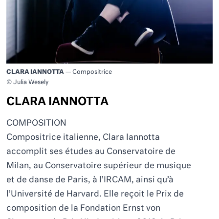
CLARA IANNOTTA
— Compositrice
© Julia Wesely
CLARA IANNOTTA
COMPOSITION
Compositrice italienne, Clara Iannotta
accomplit ses études au Conservatoire de
Milan, au Conservatoire supérieur de musique
et de danse de Paris, à l’IRCAM, ainsi qu’à
l’Université de Harvard. Elle reçoit le Prix de
composition de la Fondation Ernst von