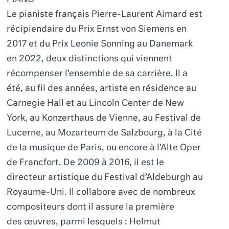
Le pianiste français Pierre-Laurent Aimard est
récipiendaire du Prix Ernst von Siemens en
2017 et du Prix Leonie Sonning au Danemark
en 2022, deux distinctions qui viennent
récompenser l’ensemble de sa carrière. Il a
été, au fil des années, artiste en résidence au
Carnegie Hall et au Lincoln Center de New
York, au Konzerthaus de Vienne, au Festival de
Lucerne, au Mozarteum de Salzbourg, à la Cité
de la musique de Paris, ou encore à l’Alte Oper
de Francfort. De 2009 à 2016, il est le
directeur artistique du Festival d’Aldeburgh au
Royaume-Uni. Il collabore avec de nombreux
compositeurs dont il assure la première
des œuvres, parmi lesquels : Helmut