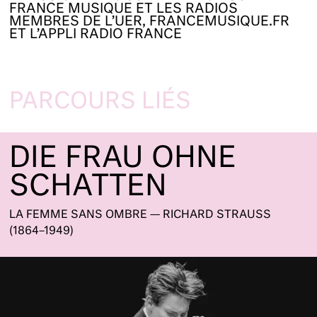
FRANCE MUSIQUE ET LES RADIOS
MEMBRES DE L’UER, FRANCEMUSIQUE.FR
ET L’APPLI RADIO FRANCE
PARCOURS LIÉS
DIE FRAU OHNE
SCHATTEN
LA FEMME SANS OMBRE — RICHARD STRAUSS
(1864–1949)