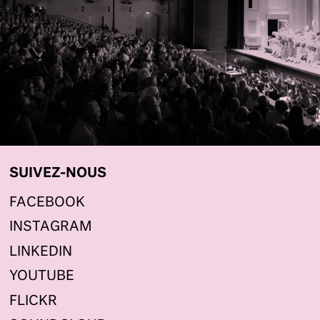
SUIVEZ-NOUS
FACEBOOK
INSTAGRAM
LINKEDIN
YOUTUBE
FLICKR