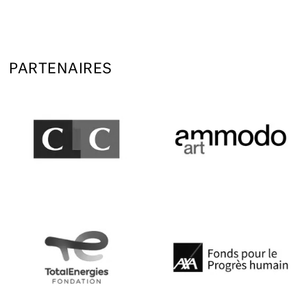
PARTENAIRES