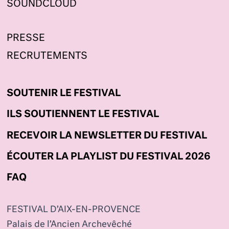
SOUNDCLOUD
PRESSE
RECRUTEMENTS
SOUTENIR LE FESTIVAL
ILS SOUTIENNENT LE FESTIVAL
RECEVOIR LA NEWSLETTER DU FESTIVAL
ÉCOUTER LA PLAYLIST DU FESTIVAL 2026
FAQ
FESTIVAL D’AIX-EN-PROVENCE
Palais de l’Ancien Archevêché