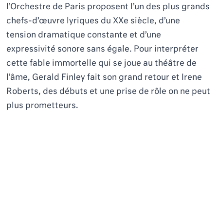
l’Orchestre de Paris proposent l’un des plus grands
chefs-d’œuvre lyriques du XXe siècle, d’une
tension dramatique constante et d’une
expressivité sonore sans égale. Pour interpréter
cette fable immortelle qui se joue au théâtre de
l’âme, Gerald Finley fait son grand retour et Irene
Roberts, des débuts et une prise de rôle on ne peut
plus prometteurs.