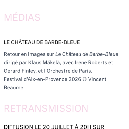
MÉDIAS
LE CHÂTEAU DE BARBE-BLEUE
Retour en images sur
Le Château de Barbe-Bleue
dirigé par Klaus Mäkelä, avec Irene Roberts et
Gerard Finley, et l'Orchestre de Paris.
Festival d'Aix-en-Provence 2026 © Vincent
Beaume
RETRANSMISSION
DIFFUSION LE 20 JUILLET À 20H SUR