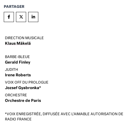
PARTAGER
DIRECTION MUSICALE
Klaus Mäkelä
BARBE-BLEUE
Gerald Finley
JUDITH
Irene Roberts
VOIX OFF DU PROLOGUE
Jozsef Gyabronka*
ORCHESTRE
Orchestre de Paris
*VOIX ENREGISTRÉE, DIFFUSÉE AVEC L’AIMABLE AUTORISATION DE
RADIO FRANCE