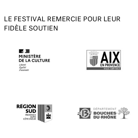
LE FESTIVAL REMERCIE POUR LEUR
FIDÈLE SOUTIEN