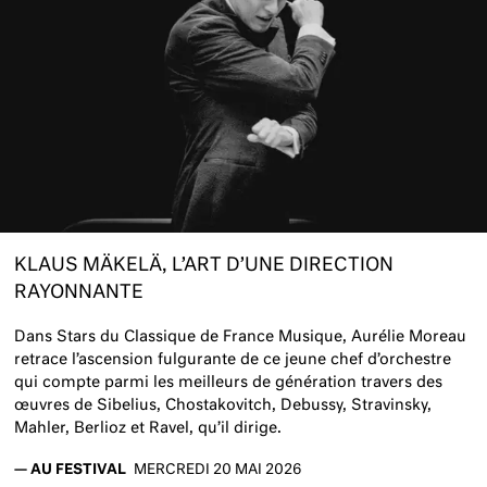
KLAUS MÄKELÄ, L’ART D’UNE DIRECTION
RAYONNANTE
Dans Stars du Classique de France Musique, Aurélie Moreau
retrace l’ascension fulgurante de ce jeune chef d’orchestre
qui compte parmi les meilleurs de génération travers des
œuvres de Sibelius, Chostakovitch, Debussy, Stravinsky,
Mahler, Berlioz et Ravel, qu’il dirige.
—
AU FESTIVAL
MERCREDI 20 MAI 2026