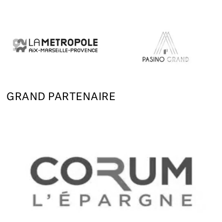
GRAND PARTENAIRE