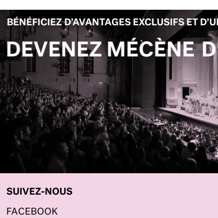
BÉNÉFICIEZ D’AVANTAGES EXCLUSIFS ET D’
ÉCÈNE
DEVENEZ MÉC
SUIVEZ-NOUS
FACEBOOK