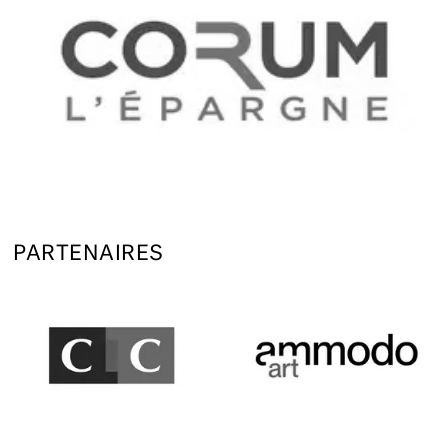
PARTENAIRES