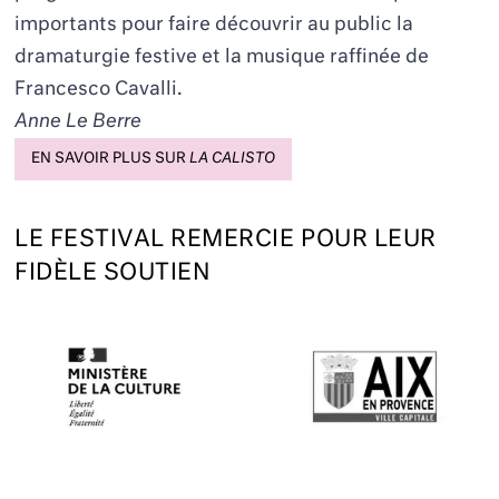
importants pour faire découvrir au public la
dramaturgie festive et la musique raffinée de
Francesco Cavalli.
Anne Le Berre
EN SAVOIR PLUS SUR
LA CALISTO
LE FESTIVAL REMERCIE POUR LEUR
FIDÈLE SOUTIEN