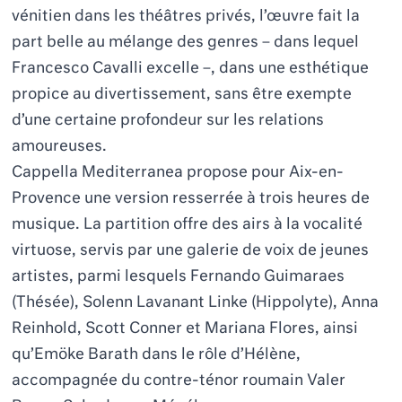
vénitien dans les théâtres privés, l’œuvre fait la
part belle au mélange des genres – dans lequel
Francesco Cavalli excelle –, dans une esthétique
propice au divertissement, sans être exempte
d’une certaine profondeur sur les relations
amoureuses.
Cappella Mediterranea propose pour Aix-en-
Provence une version resserrée à trois heures de
musique. La partition offre des airs à la vocalité
virtuose, servis par une galerie de voix de jeunes
artistes, parmi lesquels Fernando Guimaraes
(Thésée), Solenn Lavanant Linke (Hippolyte), Anna
Reinhold, Scott Conner et Mariana Flores, ainsi
qu’Emöke Barath dans le rôle d’Hélène,
accompagnée du contre-ténor roumain Valer