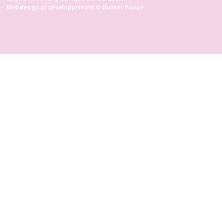
Webdesign et développement ©
Bunker Palace