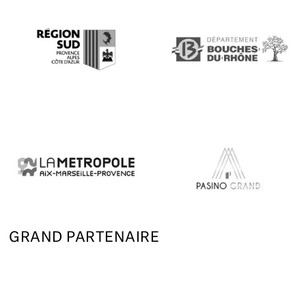
GRAND PARTENAIRE