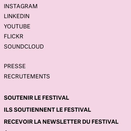
INSTAGRAM
LINKEDIN
YOUTUBE
FLICKR
SOUNDCLOUD
PRESSE
RECRUTEMENTS
SOUTENIR LE FESTIVAL
ILS SOUTIENNENT LE FESTIVAL
RECEVOIR LA NEWSLETTER DU FESTIVAL