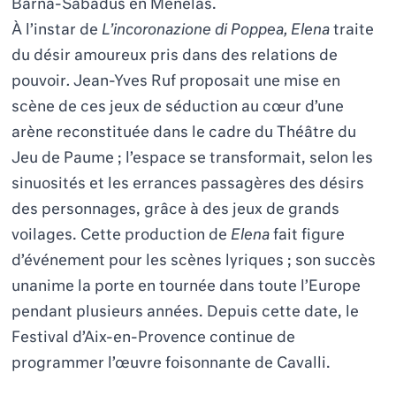
Barna-Sabadus en Ménélas.
À l’instar de
L’incoronazione di Poppea, Elena
traite
du désir amoureux pris dans des relations de
pouvoir
.
Jean-Yves Ruf proposait une mise en
scène de ces jeux de séduction au cœur d’une
arène reconstituée dans le cadre du Théâtre du
Jeu de Paume ; l’espace se transformait, selon les
sinuosités et les errances passagères des désirs
des personnages, grâce à des jeux de grands
voilages. Cette production de
Elena
fait figure
d’événement pour les scènes lyriques ; son succès
unanime la porte en tournée dans toute l’Europe
pendant plusieurs années. Depuis cette date, le
Festival d’Aix-en-Provence continue de
programmer l’œuvre foisonnante de Cavalli.