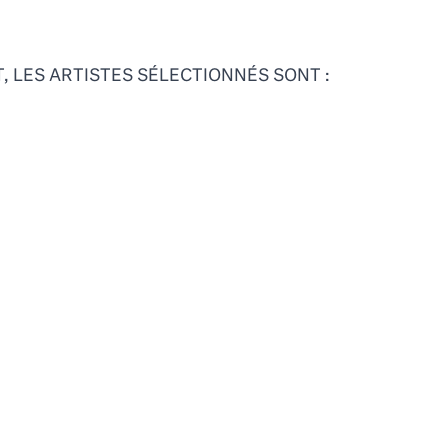
, LES ARTISTES SÉLECTIONNÉS SONT :