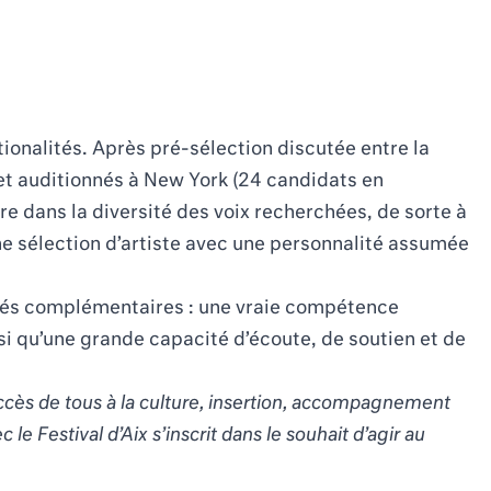
ionalités. Après pré-sélection discutée entre la
 et auditionnés à New York (24 candidats en
e dans la diversité des voix recherchées, de sorte à
ne sélection d’artiste avec une personnalité assumée
ités complémentaires : une vraie compétence
nsi qu’une grande capacité d’écoute, de soutien et de
ccès de tous à la culture, insertion, accompagnement
 Festival d’Aix s’inscrit dans le souhait d’agir au