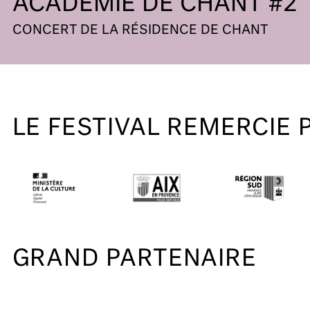
ACADÉMIE DE CHANT #2
CONCERT DE LA RÉSIDENCE DE CHANT
LE FESTIVAL REMERCIE 
GRAND PARTENAIRE