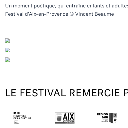
Un moment poétique, qui entraîne enfants et adultes 
Festival d'Aix-en-Provence © Vincent Beaume
LE FESTIVAL REMERCIE 