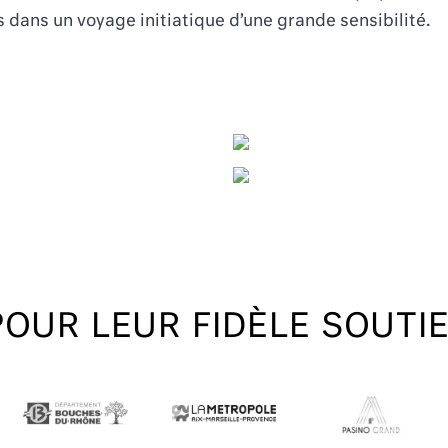
dans un voyage initiatique d’une grande sensibilité.
POUR LEUR FIDÈLE SOUTI