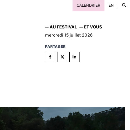
CALENDRIER
EN
—
AU FESTIVAL
—
ET VOUS
mercredi
15
juillet 2026
PARTAGER