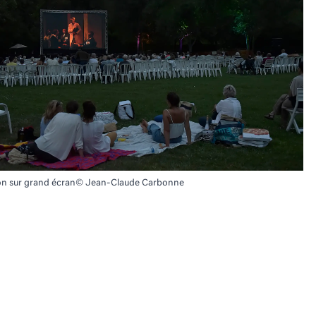
ion sur grand écran© Jean-Claude Carbonne