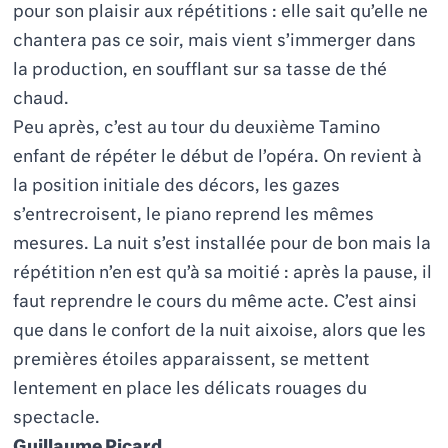
pour son plaisir aux répétitions : elle sait qu’elle ne
chantera pas ce soir, mais vient s’immerger dans
la production, en soufflant sur sa tasse de thé
chaud.
Peu après, c’est au tour du deuxième Tamino
enfant de répéter le début de l’opéra. On revient à
la position initiale des décors, les gazes
s’entrecroisent, le piano reprend les mêmes
mesures. La nuit s’est installée pour de bon mais la
répétition n’en est qu’à sa moitié : après la pause, il
faut reprendre le cours du même acte. C’est ainsi
que dans le confort de la nuit aixoise, alors que les
premières étoiles apparaissent, se mettent
lentement en place les délicats rouages du
spectacle.
Guillaume Picard