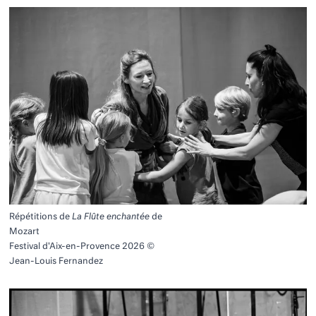
Répétitions de
La Flûte enchantée
de
Mozart
Festival d'Aix-en-Provence 2026 ©
Jean-Louis Fernandez