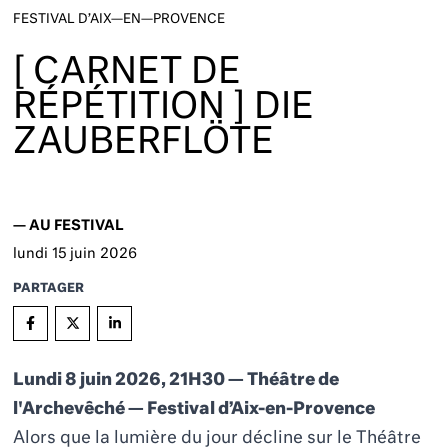
FESTIVAL D’AIX—EN—PROVENCE
[ CARNET DE
RÉPÉTITION ] DIE
ZAUBERFLÖTE
—
AU FESTIVAL
lundi
15
juin 2026
PARTAGER
Lundi 8 juin 2026, 21H30 — Théâtre de
l'Archevêché — Festival d’Aix-en-Provence
Alors que la lumière du jour décline sur le Théâtre