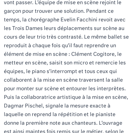
vont passer. L’équipe de mise en scène rejoint le
garçon pour trouver une solution. Pendant ce
temps, la chorégraphe Evelin Facchini revoit avec
les Trois Dames leurs déplacements sur scène au
cours de leur trio très contrasté. Le même ballet se
reproduit à chaque fois qu’il faut reprendre un
élément de mise en scène : Clément Cogitore, le
metteur en scène, saisit son micro et remercie les
équipes, le piano s’interrompt et tous ceux qui
collaborent à la mise en scène traversent la salle
pour monter sur scène et entourer les interprètes.
Puis la collaboratrice artistique à la mise en scène,
Dagmar Pischel, signale la mesure exacte à
laquelle on reprend la répétition et le pianiste
donne la première note aux chanteurs. L’ouvrage
est ainsi maintes fois remis sur le métier, selon le