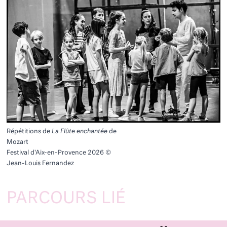
Répétitions de
La Flûte enchantée
de
Mozart
Festival d'Aix-en-Provence 2026 ©
Jean-Louis Fernandez
PARCOURS LIÉ