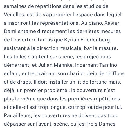
semaines de répétitions dans les studios de
Venelles, est de s’approprier l’espace dans lequel
s’inscriront les représentations. Au piano, Xavier
Dami entame directement les dernières mesures
de l’ouverture tandis que Kyrian Friedenberg,
assistant à la direction musicale, bat la mesure.
Les toiles s’agitent sur scène, les projections
démarrent, et Julian Mahnke, incarnant Tamino
enfant, entre, traînant son chariot plein de chiffons
et de draps. Il doit installer un lit de fortune mais,
déjà, un premier problème : la couverture n’est
plus la même que dans les premières répétitions
et celle-ci est trop longue, ou trop lourde pour lui.
Par ailleurs, les couvertures ne doivent pas trop
dépasser sur l’avant-scène, où les Trois Dames