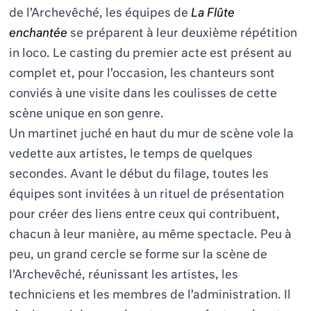
de l’Archevêché, les équipes de
La Flûte
enchantée
se préparent à leur deuxième répétition
in loco. Le casting du premier acte est présent au
complet et, pour l’occasion, les chanteurs sont
conviés à une visite dans les coulisses de cette
scène unique en son genre.
Un martinet juché en haut du mur de scène vole la
vedette aux artistes, le temps de quelques
secondes. Avant le début du filage, toutes les
équipes sont invitées à un rituel de présentation
pour créer des liens entre ceux qui contribuent,
chacun à leur manière, au même spectacle. Peu à
peu, un grand cercle se forme sur la scène de
l’Archevêché, réunissant les artistes, les
techniciens et les membres de l’administration. Il