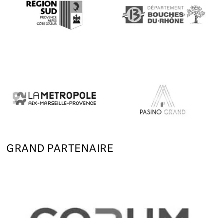
GRAND PARTENAIRE