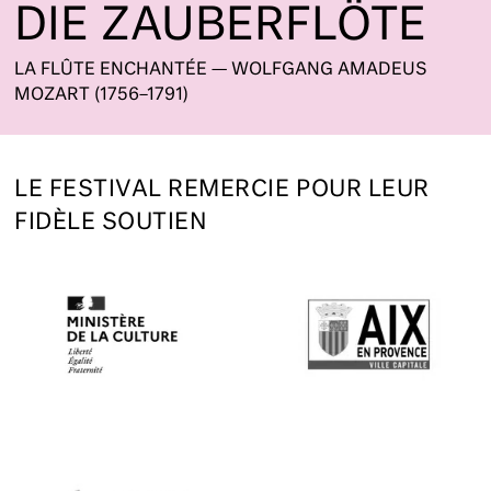
DIE ZAUBERFLÖTE
LA FLÛTE ENCHANTÉE — WOLFGANG AMADEUS
MOZART (1756–1791)
LE FESTIVAL REMERCIE POUR LEUR
FIDÈLE SOUTIEN