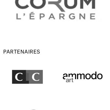
PARTENAIRES