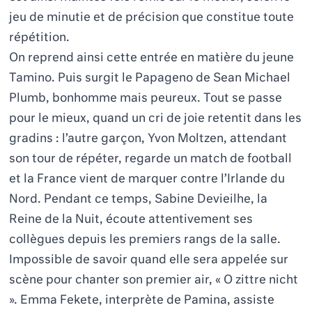
jeu de minutie et de précision que constitue toute
répétition.
On reprend ainsi cette entrée en matière du jeune
Tamino. Puis surgit le Papageno de Sean Michael
Plumb, bonhomme mais peureux. Tout se passe
pour le mieux, quand un cri de joie retentit dans les
gradins : l’autre garçon, Yvon Moltzen, attendant
son tour de répéter, regarde un match de football
et la France vient de marquer contre l’Irlande du
Nord. Pendant ce temps, Sabine Devieilhe, la
Reine de la Nuit, écoute attentivement ses
collègues depuis les premiers rangs de la salle.
Impossible de savoir quand elle sera appelée sur
scène pour chanter son premier air, « O zittre nicht
». Emma Fekete, interprète de Pamina, assiste