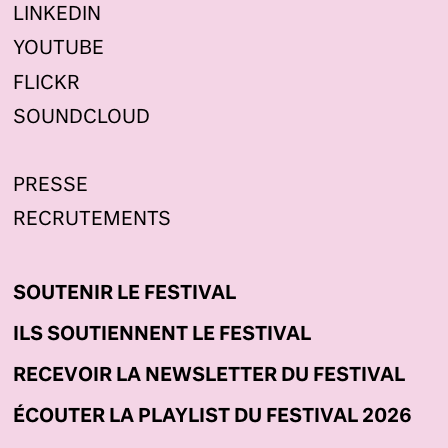
LINKEDIN
YOUTUBE
FLICKR
SOUNDCLOUD
PRESSE
RECRUTEMENTS
SOUTENIR LE FESTIVAL
ILS SOUTIENNENT LE FESTIVAL
RECEVOIR LA NEWSLETTER DU FESTIVAL
ÉCOUTER LA PLAYLIST DU FESTIVAL 2026